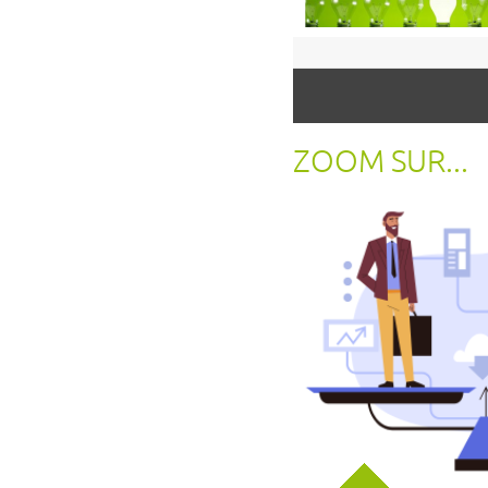
ZOOM SUR...